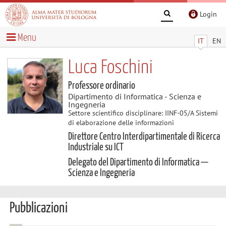
Login
Menu
IT
EN
Luca Foschini
Professore ordinario
Dipartimento di Informatica - Scienza e
Ingegneria
Settore scientifico disciplinare: IINF-05/A Sistemi
di elaborazione delle informazioni
Direttore Centro Interdipartimentale di Ricerca
Industriale su ICT
Delegato del Dipartimento di Informatica —
Scienza e Ingegneria
Pubblicazioni