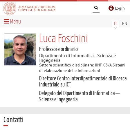
Login
Menu
IT
EN
Luca Foschini
Professore ordinario
Dipartimento di Informatica - Scienza e
Ingegneria
Settore scientifico disciplinare: IINF-05/A Sistemi
di elaborazione delle informazioni
Direttore Centro Interdipartimentale di Ricerca
Industriale su ICT
Delegato del Dipartimento di Informatica —
Scienza e Ingegneria
Contatti