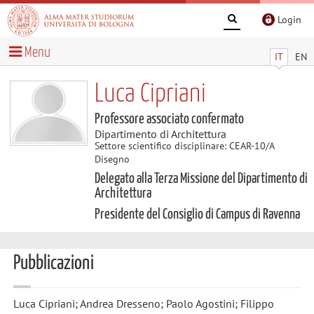
Login
Menu
IT
EN
Luca Cipriani
Professore associato confermato
Dipartimento di Architettura
Settore scientifico disciplinare: CEAR-10/A
Disegno
Delegato alla Terza Missione del Dipartimento di
Architettura
Presidente del Consiglio di Campus di Ravenna
Pubblicazioni
Luca Cipriani; Andrea Dresseno; Paolo Agostini; Filippo