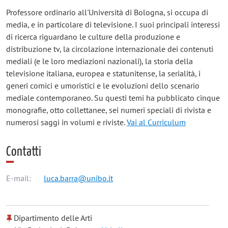
Professore ordinario all'Università di Bologna, si occupa di
media, e in particolare di televisione. I suoi principali interessi
di ricerca riguardano le culture della produzione e
distribuzione tv, la circolazione internazionale dei contenuti
mediali (e le loro mediazioni nazionali), la storia della
televisione italiana, europea e statunitense, la serialità, i
generi comici e umoristici e le evoluzioni dello scenario
mediale contemporaneo. Su questi temi ha pubblicato cinque
monografie, otto collettanee, sei numeri speciali di rivista e
numerosi saggi in volumi e riviste.
Vai al Curriculum
Contatti
E-mail:
luca.barra@unibo.it
Dipartimento delle Arti