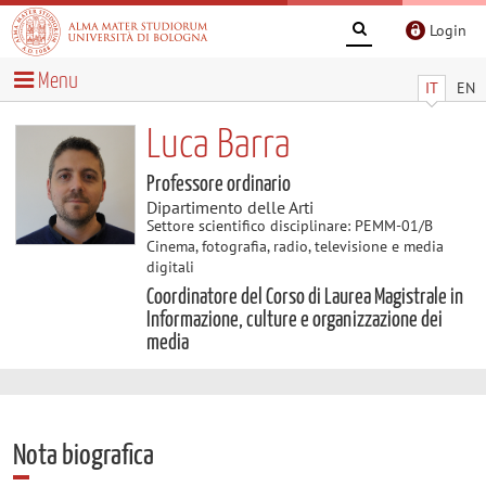
Login
Menu
IT
EN
Luca Barra
Professore ordinario
Dipartimento delle Arti
Settore scientifico disciplinare: PEMM-01/B
Cinema, fotografia, radio, televisione e media
digitali
Coordinatore del Corso di Laurea Magistrale in
Informazione, culture e organizzazione dei
media
Nota biografica