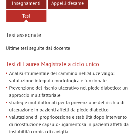
Insegnamenti
Appelli d'esame
Tesi
Tesi assegnate
Ultime tesi seguite dal docente
Tesi di Laurea Magistrale a ciclo unico
Analisi strumentale del cammino nell'alluce valgo:
valutazione integrata morfologica e funzionale
Prevenzione del rischio ulcerativo nel piede diabetico: un
approccio multifattoriale
strategie multifattoriali per la prevenzione del rischio di
ulcerazione in pazienti affetti da piede diabetico
valutazione di propriocezione e stabilità dopo intervento
di ricostruzione capsulo-ligamentosa in pazienti affetti da
instabilità cronica di caviglia