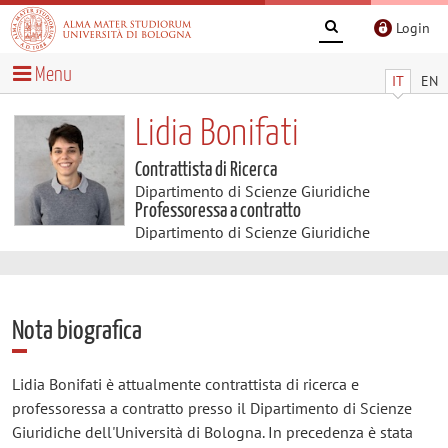
Login
Menu
IT
EN
Lidia Bonifati
Contrattista di Ricerca
Dipartimento di Scienze Giuridiche
Professoressa a contratto
Dipartimento di Scienze Giuridiche
Nota biografica
Lidia Bonifati è attualmente contrattista di ricerca e
professoressa a contratto presso il Dipartimento di Scienze
Giuridiche dell'Università di Bologna. In precedenza è stata