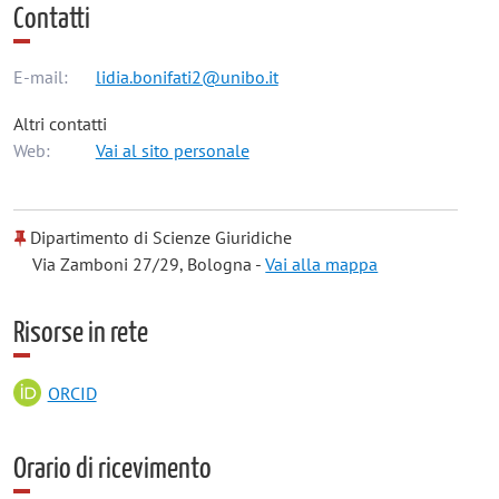
Contatti
E-mail:
lidia.bonifati2@unibo.it
Altri contatti
Web:
Vai al sito personale
Dipartimento di Scienze Giuridiche
Via Zamboni 27/29, Bologna -
Vai alla mappa
Risorse in rete
ORCID
Orario di ricevimento