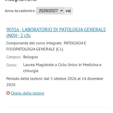
Anno Accademico
90316 - LABORATORIO DI PATOLOGIA GENERALE
(AKb) - 2 cfu
Componente del corso integrato PATOLOGIA E
FISIOPATOLOGIA GENERALE (C.I.)
Campus:
Bologna
Laurea Magistrale a Ciclo Unico in Medicina e
Corso:
chirurgia
Periodo delle lezioni: dal 5 ottobre 2026 al 14 dicembre
2026
Orario delle lezioni