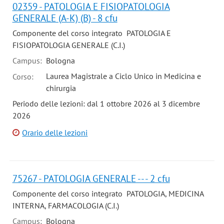
02359 - PATOLOGIA E FISIOPATOLOGIA
GENERALE (A-K) (B) - 8 cfu
Componente del corso integrato PATOLOGIA E
FISIOPATOLOGIA GENERALE (C.I.)
Campus:
Bologna
Laurea Magistrale a Ciclo Unico in Medicina e
Corso:
chirurgia
Periodo delle lezioni: dal 1 ottobre 2026 al 3 dicembre
2026
Orario delle lezioni
75267 - PATOLOGIA GENERALE -- - 2 cfu
Componente del corso integrato PATOLOGIA, MEDICINA
INTERNA, FARMACOLOGIA (C.I.)
Campus:
Bologna