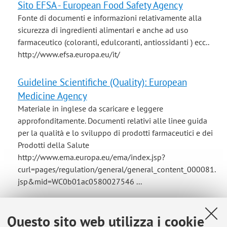
Sito EFSA - European Food Safety Agency
Fonte di documenti e informazioni relativamente alla
sicurezza di ingredienti alimentari e anche ad uso
farmaceutico (coloranti, edulcoranti, antiossidanti ) ecc..
http://www.efsa.europa.eu/it/
Guideline Scientifiche (Quality): European
Medicine Agency
Materiale in inglese da scaricare e leggere
approfonditamente. Documenti relativi alle linee guida
per la qualità e lo sviluppo di prodotti farmaceutici e dei
Prodotti della Salute
http://www.ema.europa.eu/ema/index.jsp?
curl=pages/regulation/general/general_content_000081.
jsp&mid=WC0b01ac0580027546 ...
Questo sito web utilizza i cookie