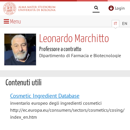
Login
Menu
IT
EN
Leonardo Marchitto
Professore a contratto
Dipartimento di Farmacia e Biotecnologie
Contenuti utili
Cosmetic Ingredient Database
inventario europeo degli ingredienti cosmetici
http://ec.europa.eu/consumers/sectors/cosmetics/cosing/
index_en.htm