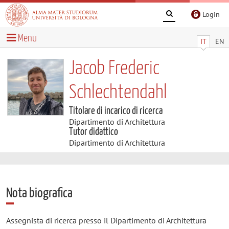
Login
Menu
IT
EN
Jacob Frederic
Schlechtendahl
Titolare di incarico di ricerca
Dipartimento di Architettura
Tutor didattico
Dipartimento di Architettura
Nota biografica
Assegnista di ricerca presso il Dipartimento di Architettura