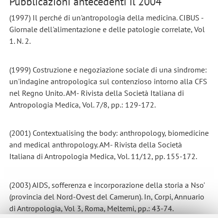
Pubblicazioni antecedenti il 2004
(1997) Il perché di un'antropologia della medicina. CIBUS -
Giornale dell'alimentazione e delle patologie correlate, Vol
1. N. 2.
(1999) Costruzione e negoziazione sociale di una sindrome:
un'indagine antropologica sul contenzioso intorno alla CFS
nel Regno Unito. AM- Rivista della Società Italiana di
Antropologia Medica, Vol. 7/8, pp.: 129-172.
(2001) Contextualising the body: anthropology, biomedicine
and medical anthropology. AM- Rivista della Società
Italiana di Antropologia Medica, Vol. 11/12, pp. 155-172.
(2003) AIDS, sofferenza e incorporazione della storia a Nso'
(provincia del Nord-Ovest del Camerun). In, Corpi, Annuario
di Antropologia, Vol 3, Roma, Meltemi, pp.: 43-74.