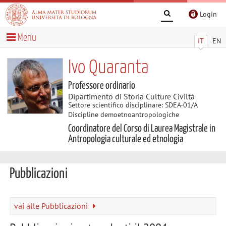
Login
Menu
IT
EN
Ivo Quaranta
Professore ordinario
Dipartimento di Storia Culture Civiltà
Settore scientifico disciplinare: SDEA-01/A
Discipline demoetnoantropologiche
Coordinatore del Corso di Laurea Magistrale in
Antropologia culturale ed etnologia
Pubblicazioni
vai alle Pubblicazioni