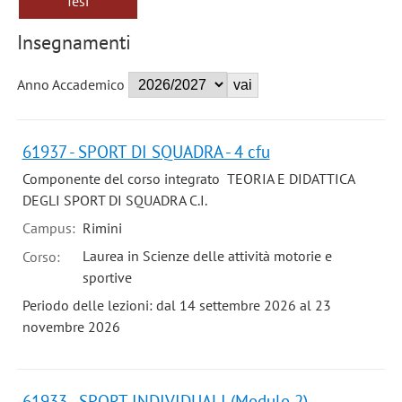
Tesi
Insegnamenti
Anno Accademico
61937 - SPORT DI SQUADRA - 4 cfu
Componente del corso integrato TEORIA E DIDATTICA
DEGLI SPORT DI SQUADRA C.I.
Campus:
Rimini
Laurea in Scienze delle attività motorie e
Corso:
sportive
Periodo delle lezioni: dal 14 settembre 2026 al 23
novembre 2026
61933 - SPORT INDIVIDUALI (Modulo 2)