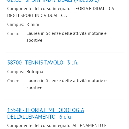
Componente del corso integrato TEORIA E DIDATTICA
DEGLI SPORT INDIVIDUALI C.I.
Campus:
Rimini
Laurea in Scienze delle attività motorie e
Corso:
sportive
38700 - TENNIS TAVOLO - 3 cfu
Campus:
Bologna
Laurea in Scienze delle attività motorie e
Corso:
sportive
15548 - TEORIA E METODOLOGIA
DELL'ALLENAMENTO - 6 cfu
Componente del corso integrato ALLENAMENTO E