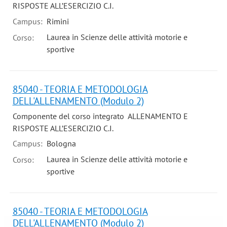
RISPOSTE ALL’ESERCIZIO C.I.
Campus:
Rimini
Laurea in Scienze delle attività motorie e
Corso:
sportive
85040 - TEORIA E METODOLOGIA
DELL'ALLENAMENTO (Modulo 2)
Componente del corso integrato ALLENAMENTO E
RISPOSTE ALL’ESERCIZIO C.I.
Campus:
Bologna
Laurea in Scienze delle attività motorie e
Corso:
sportive
85040 - TEORIA E METODOLOGIA
DELL'ALLENAMENTO (Modulo 2)