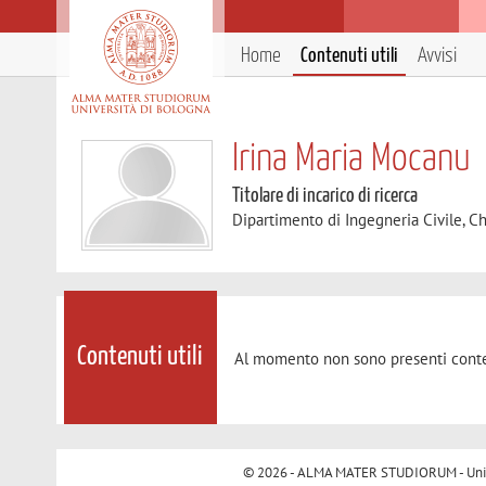
Home
Contenuti utili
Avvisi
Irina Maria Mocanu
Titolare di incarico di ricerca
Dipartimento di Ingegneria Civile, C
Contenuti utili
Al momento non sono presenti conte
© 2026 - ALMA MATER STUDIORUM - Univer