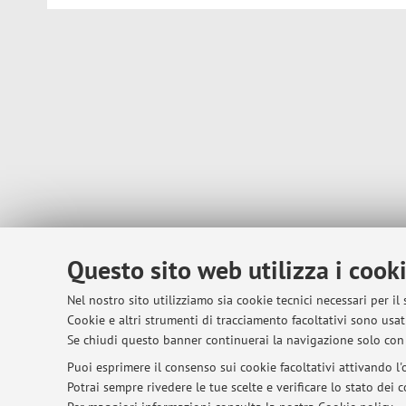
Questo sito web utilizza i cook
Nel nostro sito utilizziamo sia cookie tecnici necessari per il
Cookie e altri strumenti di tracciamento facoltativi sono usati
Se chiudi questo banner continuerai la navigazione solo con 
Puoi esprimere il consenso sui cookie facoltativi attivando l'o
Potrai sempre rivedere le tue scelte e verificare lo stato dei