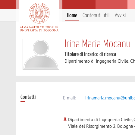
Home
Contenuti utili
Avvisi
Irina Maria Mocanu
Titolare di incarico di ricerca
Dipartimento di Ingegneria Civile, C
Contatti
E-mail:
irinamaria.mocanu@unibo
Dipartimento di Ingegneria Civile, 
Viale del Risorgimento 2, Bologna 