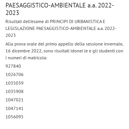
PAESAGGISTICO-AMBIENTALE a.a. 2022-
2023
Risultati dell'esame di PRINCIPI DI URBANISTICA E
LEGISLAZIONE PAESAGGISTICO-AMBIENTALE a.a. 2022-
2023
Alla prova orale del primo appello della sessione invernale,
16 dicembre 2022, sono risultati idonei le e gli studenti con
i numeri di matricola:
927840
1026706
1035039
1035908
1047021
1047141
1056095