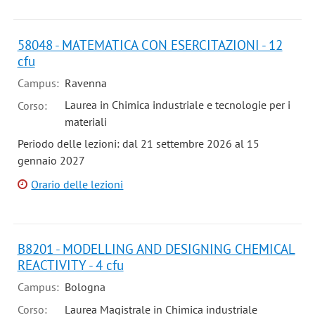
58048 - MATEMATICA CON ESERCITAZIONI - 12
cfu
Campus:
Ravenna
Laurea in Chimica industriale e tecnologie per i
Corso:
materiali
Periodo delle lezioni: dal 21 settembre 2026 al 15
gennaio 2027
Orario delle lezioni
B8201 - MODELLING AND DESIGNING CHEMICAL
REACTIVITY - 4 cfu
Campus:
Bologna
Corso:
Laurea Magistrale in Chimica industriale