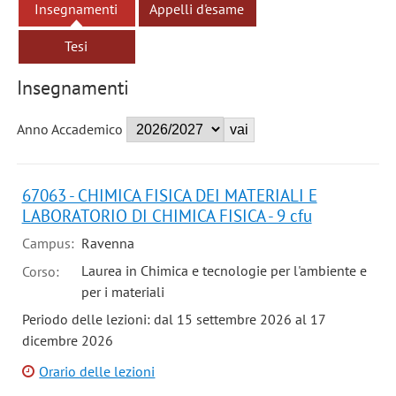
Insegnamenti
Appelli d'esame
Tesi
Insegnamenti
Anno Accademico
67063 - CHIMICA FISICA DEI MATERIALI E
LABORATORIO DI CHIMICA FISICA - 9 cfu
Campus:
Ravenna
Laurea in Chimica e tecnologie per l'ambiente e
Corso:
per i materiali
Periodo delle lezioni: dal 15 settembre 2026 al 17
dicembre 2026
Orario delle lezioni