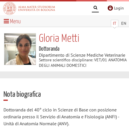
Login
Menu
IT
EN
Gloria Metti
Dottoranda
Dipartimento di Scienze Mediche Veterinarie
Settore scientifico disciplinare: VET/01 ANATOMIA
DEGLI ANIMALI DOMESTICI
Nota biografica
Dottoranda del 40° ciclo in Scienze di Base con posizione
ordinaria presso il Servizio di Anatomia e Fisiologia (ANFI) -
Unità di Anatomia Normale (ANV).