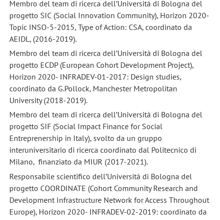
Membro del team di ricerca dell’Università di Bologna del
progetto SIC
(Social Innovation Community), Horizon 2020-
Topic INSO-5-2015, Type of Action: CSA, coordinato da
AEIDL, (2016-2019).
Membro del team di ricerca dell’Università di Bologna del
progetto ECDP (European Cohort Development Project),
Horizon 2020- INFRADEV-01-2017: Design studies,
coordinato da G.Pollock, Manchester Metropolitan
University (2018-2019).
Membro del team di ricerca dell’Università di Bologna del
progetto SIF (Social Impact Finance for Social
Entreprenership in Italy), svolto da un gruppo
interuniversitario di ricerca coordinato dal Politecnico di
Milano, finanziato da MIUR (2017-2021).
Responsabile scientifico dell’Università di Bologna del
progetto COORDINATE (Cohort Community Research and
Development Infrastructure Network for Access Throughout
Europe), Horizon 2020- INFRADEV-02-2019: coordinato da