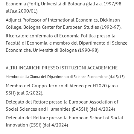
Economia (Forlì), Università di Bologna (dall'a.a. 1997/98
all'a.a.2000/01).
Adjunct Professor of International Economics, Dickinson
College, Bologna Center for European Studies (1992-97).
Ricercatore confermato di Economia Politica presso la
Facoltà di Economia, e membro del Dipartimento di Scienze
Economiche, Università di Bologna (1990-98).
ALTRI INCARICHI PRESSO ISTITUZIONI ACCADEMICHE
Membro della Giunta del Dipartimento di Scienze Economiche (dal 5/13).
Membro del Gruppo Tecnico di Ateneo per H2020 (area
SSH) (dal 3/2022).
Delegato del Rettore presso la European Association of
Social Sciences and Humanities (EASSH) (dal 4/2024)
Delegato del Rettore presso la European School of Social
Innovation (ESSI) (dal 4/2024)