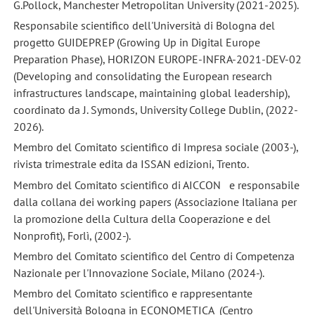
G.Pollock, Manchester Metropolitan University (2021-2025).
Responsabile scientifico dell'Università di Bologna del
progetto GUIDEPREP (Growing Up in Digital Europe
Preparation Phase), HORIZON EUROPE-INFRA-2021-DEV-02
(Developing and consolidating the European research
infrastructures landscape, maintaining global leadership),
coordinato da J. Symonds, University College Dublin, (2022-
2026).
Membro del Comitato scientifico di Impresa sociale (2003-),
rivista trimestrale edita da ISSAN edizioni, Trento.
Membro del Comitato scientifico di AICCON e responsabile
dalla collana dei working papers (Associazione Italiana per
la promozione della Cultura della Cooperazione e del
Nonprofit), Forlì, (2002-).
Membro del Comitato scientifico del Centro di Competenza
Nazionale per l'Innovazione Sociale, Milano (2024-).
Membro del Comitato scientifico e rappresentante
dell'Università Bologna in ECONOMETICA (Centro