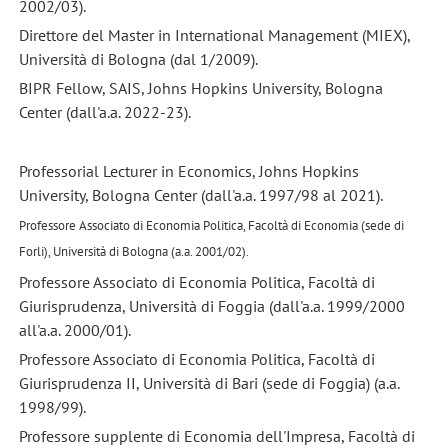
2002/03).
Direttore del Master in International Management (MIEX),
Università di Bologna (dal 1/2009).
BIPR Fellow, SAIS, Johns Hopkins University, Bologna
Center (dall'a.a. 2022-23).
Professorial Lecturer in Economics, Johns Hopkins
University, Bologna Center (dall'a.a. 1997/98 al 2021).
Professore Associato di Economia Politica, Facoltà di Economia (sede di
Forli), Università di Bologna (a.a. 2001/02).
Professore Associato di Economia Politica, Facoltà di
Giurisprudenza, Università di Foggia (dall'a.a. 1999/2000
all'a.a. 2000/01).
Professore Associato di Economia Politica, Facoltà di
Giurisprudenza II, Università di Bari (sede di Foggia) (a.a.
1998/99).
Professore supplente di Economia dell'Impresa, Facoltà di