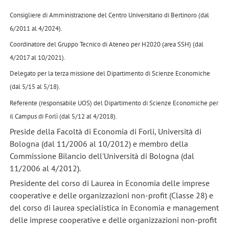
Consigliere di Amministrazione del Centro Universitario di Bertinoro (dal
6/2011 al 4/2024).
Coordinatore del Gruppo Tecnico di Ateneo per H2020 (area SSH) (dal
4/2017 al 10/2021).
Delegato per la terza missione del Dipartimento di Scienze Economiche
(dal 5/15 al 5/18).
Referente (responsabile UOS) del Dipartimento di Scienze Economiche per
il Campus di Forlì (dal 5/12 al 4/2018).
Preside della Facoltà di Economia di Forli, Università di
Bologna (dal 11/2006 al 10/2012) e membro della
Commissione Bilancio dell'Università di Bologna (dal
11/2006 al 4/2012).
Presidente del corso di Laurea in Economia delle imprese
cooperative e delle organizzazioni non-profit (Classe 28) e
del corso di laurea specialistica in Economia e management
delle imprese cooperative e delle organizzazioni non-profit