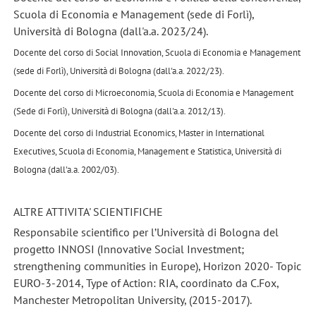
Scuola di Economia e Management (sede di Forlì),
Università di Bologna (dall'a.a. 2023/24).
Docente del corso di Social Innovation, Scuola di Economia e Management
(sede di Forlì), Università di Bologna (dall'a.a. 2022/23).
Docente del corso di Microeconomia, Scuola di Economia e Management
(Sede di Forlì), Università di Bologna (dall'a.a. 2012/13).
Docente del corso di Industrial Economics, Master in International
Executives, Scuola di Economia, Management e Statistica, Università di
Bologna (dall'a.a. 2002/03).
ALTRE ATTIVITA' SCIENTIFICHE
Responsabile scientifico per l’Università di Bologna del
progetto INNOSI
(Innovative Social Investment;
strengthening communities in Europe), Horizon 2020- Topic
EURO-3-2014, Type of Action: RIA, coordinato da C.Fox,
Manchester Metropolitan University, (2015-2017).