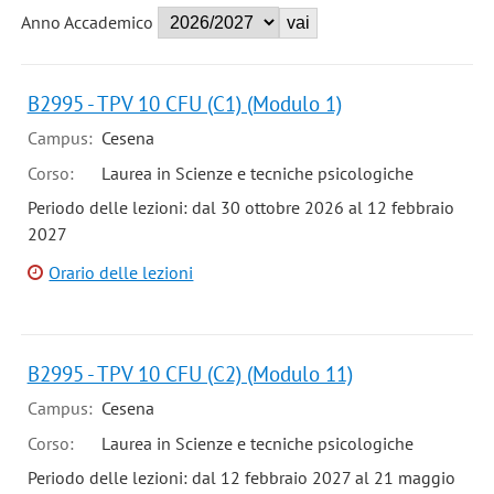
Anno Accademico
B2995 - TPV 10 CFU (C1) (Modulo 1)
Campus:
Cesena
Corso:
Laurea in Scienze e tecniche psicologiche
Periodo delle lezioni: dal 30 ottobre 2026 al 12 febbraio
2027
Orario delle lezioni
B2995 - TPV 10 CFU (C2) (Modulo 11)
Campus:
Cesena
Corso:
Laurea in Scienze e tecniche psicologiche
Periodo delle lezioni: dal 12 febbraio 2027 al 21 maggio