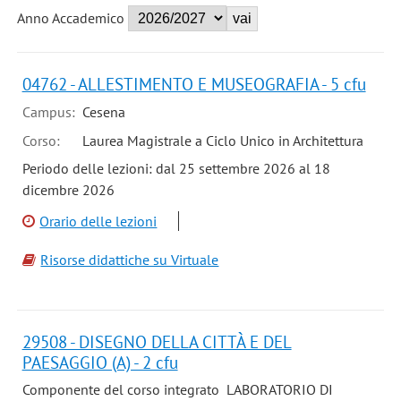
Anno Accademico
04762 - ALLESTIMENTO E MUSEOGRAFIA - 5 cfu
Campus:
Cesena
Corso:
Laurea Magistrale a Ciclo Unico in Architettura
Periodo delle lezioni: dal 25 settembre 2026 al 18
dicembre 2026
Orario delle lezioni
Risorse didattiche su Virtuale
29508 - DISEGNO DELLA CITTÀ E DEL
PAESAGGIO (A) - 2 cfu
Componente del corso integrato LABORATORIO DI