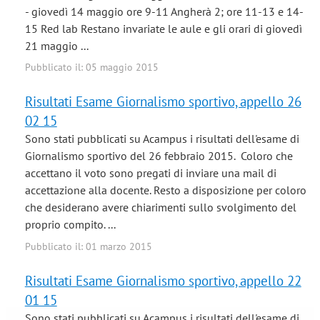
- giovedì 14 maggio ore 9-11 Angherà 2; ore 11-13 e 14-
15 Red lab Restano invariate le aule e gli orari di giovedì
21 maggio ...
Pubblicato il: 05 maggio 2015
Risultati Esame Giornalismo sportivo, appello 26
02 15
Sono stati pubblicati su Acampus i risultati dell'esame di
Giornalismo sportivo del 26 febbraio 2015. Coloro che
accettano il voto sono pregati di inviare una mail di
accettazione alla docente. Resto a disposizione per coloro
che desiderano avere chiarimenti sullo svolgimento del
proprio compito. ...
Pubblicato il: 01 marzo 2015
Risultati Esame Giornalismo sportivo, appello 22
01 15
Sono stati pubblicati su Acampus i risultati dell'esame di