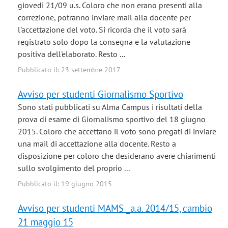
giovedì 21/09 u.s. Coloro che non erano presenti alla
correzione, potranno inviare mail alla docente per
l'accettazione del voto. Si ricorda che il voto sarà
registrato solo dopo la consegna e la valutazione
positiva dell'elaborato. Resto ...
Pubblicato il: 23 settembre 2017
Avviso per studenti Giornalismo Sportivo
Sono stati pubblicati su Alma Campus i risultati della
prova di esame di Giornalismo sportivo del 18 giugno
2015. Coloro che accettano il voto sono pregati di inviare
una mail di accettazione alla docente. Resto a
disposizione per coloro che desiderano avere chiarimenti
sullo svolgimento del proprio ...
Pubblicato il: 19 giugno 2015
Avviso per studenti MAMS _a.a. 2014/15, cambio
21 maggio 15