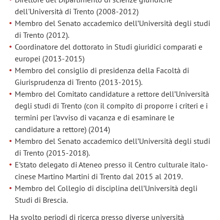
dell'Università di Trento (2008-2012)
Membro del Senato accademico dell’Università degli studi
di Trento (2012).
Coordinatore del dottorato in Studi giuridici comparati e
europei (2013-2015)
Membro del consiglio di presidenza della Facoltà di
Giurisprudenza di Trento (2013-2015).
Membro del Comitato candidature a rettore dell’Università
degli studi di Trento (con il compito di proporre i criteri e i
termini per l’avviso di vacanza e di esaminare le
candidature a rettore) (2014)
Membro del Senato accademico dell’Università degli studi
di Trento (2015-2018).
E’stato delegato di Ateneo presso il Centro culturale italo-
cinese Martino Martini di Trento dal 2015 al 2019.
Membro del Collegio di disciplina dell’Università degli
Studi di Brescia.
Ha svolto periodi di ricerca presso diverse università