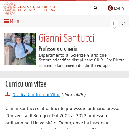
Login
Menu
IT
EN
Gianni Santucci
Professore ordinario
Dipartimento di Scienze Giuridiche
Settore scientifico disciplinare: GIUR-15/A Diritto
romano e fondamenti del diritto europeo
Curriculum vitae
Scarica Curriculum Vitae
(.docx 16KB )
Gianni Santucci è attualmente professore ordinario presso
l’Università di Bologna. Dal 2005 al 2022 professore
ordinario nell'Università di Trento, dove ha insegnato