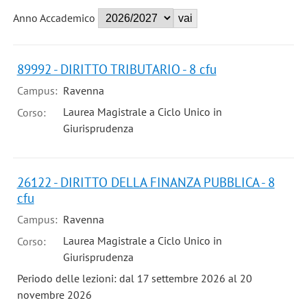
Anno Accademico
89992 - DIRITTO TRIBUTARIO - 8 cfu
Campus:
Ravenna
Laurea Magistrale a Ciclo Unico in
Corso:
Giurisprudenza
26122 - DIRITTO DELLA FINANZA PUBBLICA - 8
cfu
Campus:
Ravenna
Laurea Magistrale a Ciclo Unico in
Corso:
Giurisprudenza
Periodo delle lezioni: dal 17 settembre 2026 al 20
novembre 2026