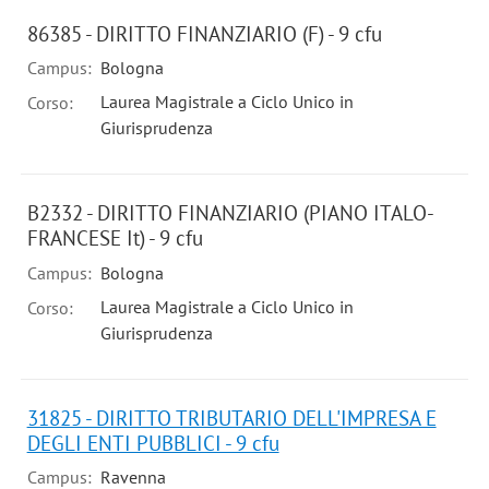
86385 - DIRITTO FINANZIARIO (F) - 9 cfu
Campus:
Bologna
Laurea Magistrale a Ciclo Unico in
Corso:
Giurisprudenza
B2332 - DIRITTO FINANZIARIO (PIANO ITALO-
FRANCESE It) - 9 cfu
Campus:
Bologna
Laurea Magistrale a Ciclo Unico in
Corso:
Giurisprudenza
31825 - DIRITTO TRIBUTARIO DELL'IMPRESA E
DEGLI ENTI PUBBLICI - 9 cfu
Campus:
Ravenna