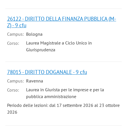
26122 - DIRITTO DELLA FINANZA PUBBLICA (M-
Z) - 9 cfu
Campus:
Bologna
Laurea Magistrale a Ciclo Unico in
Corso:
Giurisprudenza
78015 - DIRITTO DOGANALE - 9 cfu
Campus:
Ravenna
Laurea in Giurista per le imprese e per la
Corso:
pubblica amministrazione
Periodo delle lezioni: dal 17 settembre 2026 al 23 ottobre
2026