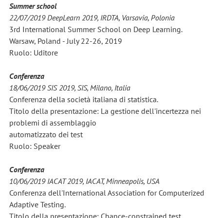
Summer school
22/07/2019 DeepLearn 2019, IRDTA, Varsavia, Polonia
3rd International Summer School on Deep Learning.
Warsaw, Poland - July 22-26, 2019
Ruolo: Uditore
Conferenza
18/06/2019 SIS 2019, SIS, Milano, Italia
Conferenza della società italiana di statistica.
Titolo della presentazione: La gestione dell'incertezza nei
problemi di assemblaggio
automatizzato dei test
Ruolo: Speaker
Conferenza
10/06/2019 IACAT 2019, IACAT, Minneapolis, USA
Conferenza dell'International Association for Computerized
Adaptive Testing.
Titolo della presentazione: Chance-constrained test