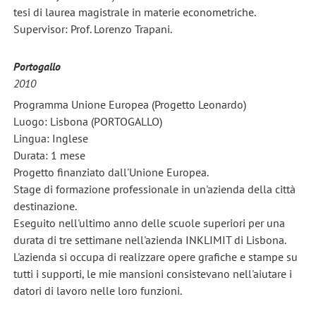
tesi di laurea magistrale in materie econometriche.
Supervisor: Prof. Lorenzo Trapani.
Portogallo
2010
Programma Unione Europea (Progetto Leonardo)
Luogo: Lisbona (PORTOGALLO)
Lingua: Inglese
Durata: 1 mese
Progetto finanziato dall'Unione Europea.
Stage di formazione professionale in un'azienda della città
destinazione.
Eseguito nell'ultimo anno delle scuole superiori per una
durata di tre settimane nell'azienda INKLIMIT di Lisbona.
L'azienda si occupa di realizzare opere grafiche e stampe su
tutti i supporti, le mie mansioni consistevano nell'aiutare i
datori di lavoro nelle loro funzioni.