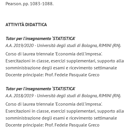
Pearson. pp. 1083-1088.
ATTIVITÀ DIDATTICA
Tutor per l'insegnamento ‘STATISTICA’
A.A. 2019/2020 - Università degli studi di Bologna, RIMINI (RN).
Corso di laurea triennale 'Economia dell'impresa'.
Esercitazioni in classe, esercizi supplementari, supporto alla
somministrazione degli esami e ricevimento settimanale
Docente principale: Prof. Fedele Pasquale Greco
Tutor per l'insegnamento ‘STATISTICA’
A.A. 2018/2019 -
Università degli studi di Bologna, RIMINI (RN).
Corso di laurea triennale 'Economia dell'impresa'.
Esercitazioni in classe, esercizi supplementari, supporto alla
somministrazione degli esami e ricevimento settimanale
Docente principale: Prof. Fedele Pasquale Greco