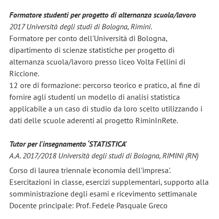
Formatore studenti per progetto di alternanza scuola/lavoro
2017 Università degli studi di Bologna, Rimini
.
Formatore per conto dell'Università di Bologna,
dipartimento di scienze statistiche per progetto di
alternanza scuola/lavoro presso liceo Volta Fellini di
Riccione.
12 ore di formazione: percorso teorico e pratico, al fine di
fornire agli studenti un modello di analisi statistica
applicabile a un caso di studio da loro scelto utilizzando i
dati delle scuole aderenti al progetto RiminInRete.
Tutor per l'insegnamento ‘STATISTICA’
A.A. 2017/2018 Università degli studi di Bologna, RIMINI (RN)
Corso di laurea triennale 'economia dell'impresa'.
Esercitazioni in classe, esercizi supplementari, supporto alla
somministrazione degli esami e ricevimento settimanale
Docente principale: Prof. Fedele Pasquale Greco