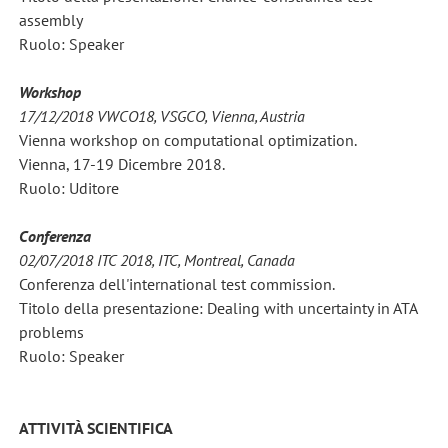
assembly
Ruolo: Speaker
Workshop
17/12/2018 VWCO18, VSGCO, Vienna, Austria
Vienna workshop on computational optimization.
Vienna, 17-19 Dicembre 2018.
Ruolo: Uditore
Conferenza
02/07/2018 ITC 2018, ITC, Montreal, Canada
Conferenza dell'international test commission.
Titolo della presentazione: Dealing with uncertainty in ATA
problems
Ruolo: Speaker
ATTIVITÀ SCIENTIFICA