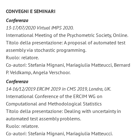
CONVEGNI E SEMINARI
Conferenza
13-17/07/2020 Virtual IMPS 2020.
International Meeting of the Psychometric Society, Online.
Titolo della presentazione: A proposal of automated test
assembly via stochastic programming.
Ruolo: relatore.
Co-autori: Stefania Mignani, Mariagiulia Matteucci, Bernard
P. Veldkamp, Angela Verschoor.
Conferenza
14-16/12/2019 ERCIM 2019 in CMS 2019, Londra, UK.
International Conference of the ERCIM WG on
Computational and Methodological Statistics
Titolo della presentazione: Dealing with uncertainty in
automated test assembly problems.
Ruolo: relatore.
Co-autori: Stefania Mignani, Mariagiulia Matteucci.