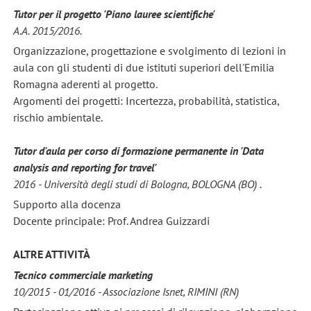
Tutor per il progetto 'Piano lauree scientifiche'
A.A. 2015/2016.
Organizzazione, progettazione e svolgimento di lezioni in
aula con gli studenti di due istituti superiori dell'Emilia
Romagna aderenti al progetto.
Argomenti dei progetti: Incertezza, probabilità, statistica,
rischio ambientale.
Tutor d'aula per corso di formazione permanente in 'Data
analysis and reporting for travel'
2016 - Università degli studi di Bologna, BOLOGNA (BO) .
Supporto alla docenza
Docente principale: Prof. Andrea Guizzardi
ALTRE ATTIVITÀ
Tecnico commerciale marketing
10/2015 - 01/2016 - Associazione Isnet, RIMINI (RN)