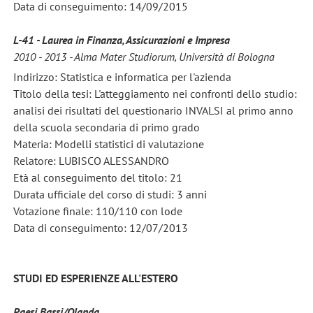
Data di conseguimento: 14/09/2015
L-41 - Laurea in Finanza, Assicurazioni e Impresa
2010 - 2013 - Alma Mater Studiorum, Università di Bologna
Indirizzo: Statistica e informatica per l'azienda
Titolo della tesi: L'atteggiamento nei confronti dello studio:
analisi dei risultati del questionario INVALSI al primo anno
della scuola secondaria di primo grado
Materia: Modelli statistici di valutazione
Relatore: LUBISCO ALESSANDRO
Età al conseguimento del titolo: 21
Durata ufficiale del corso di studi: 3 anni
Votazione finale: 110/110 con lode
Data di conseguimento: 12/07/2013
STUDI ED ESPERIENZE ALL'ESTERO
Paesi Bassi/Olanda