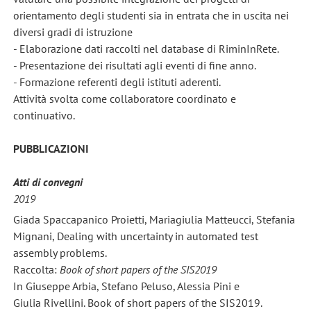
orientamento degli studenti sia in entrata che in uscita nei
diversi gradi di istruzione
- Elaborazione dati raccolti nel database di RiminInRete.
- Presentazione dei risultati agli eventi di fine anno.
- Formazione referenti degli istituti aderenti.
Attività svolta come collaboratore coordinato e
continuativo.
PUBBLICAZIONI
Atti di convegni
2019
Giada Spaccapanico Proietti, Mariagiulia Matteucci, Stefania
Mignani, Dealing with uncertainty in automated test
assembly problems.
Raccolta:
Book of short papers of the SIS2019
In Giuseppe Arbia, Stefano Peluso, Alessia Pini e
Giulia Rivellini. Book of short papers of the SIS2019.