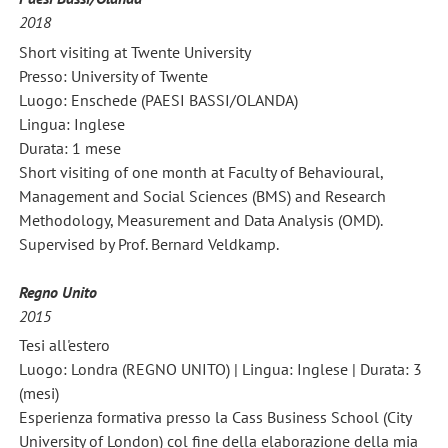
2018
Short visiting at Twente University
Presso: University of Twente
Luogo: Enschede (PAESI BASSI/OLANDA)
Lingua: Inglese
Durata: 1 mese
Short visiting of one month at Faculty of Behavioural,
Management and Social Sciences (BMS) and Research
Methodology, Measurement and Data Analysis (OMD).
Supervised by Prof. Bernard Veldkamp.
Regno Unito
2015
Tesi all'estero
Luogo: Londra (REGNO UNITO) | Lingua: Inglese | Durata: 3
(mesi)
Esperienza formativa presso la Cass Business School (City
University of London) col fine della elaborazione della mia