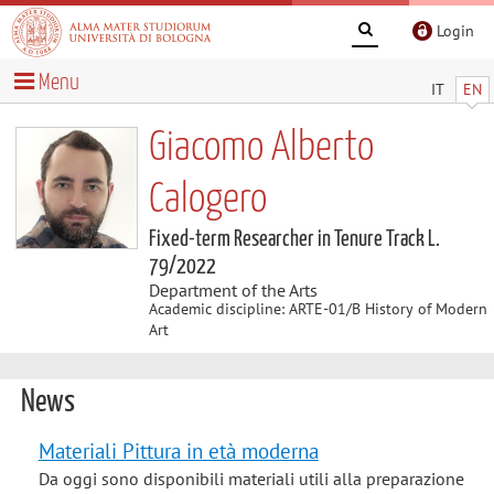
Login
Menu
IT
EN
Giacomo Alberto
Calogero
Fixed-term Researcher in Tenure Track L.
79/2022
Department of the Arts
Academic discipline: ARTE-01/B History of Modern
Art
News
Materiali Pittura in età moderna
Da oggi sono disponibili materiali utili alla preparazione