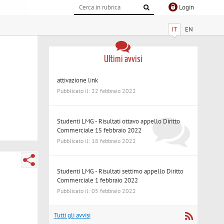
Login
IT
EN
Ultimi avvisi
attivazione link
Pubblicato il: 22 febbraio 2022
Studenti LMG - Risultati ottavo appello Diritto
Commerciale 15 febbraio 2022
Pubblicato il: 18 febbraio 2022
Studenti LMG - Risultati settimo appello Diritto
Commerciale 1 febbraio 2022
Pubblicato il: 05 febbraio 2022
Tutti gli avvisi