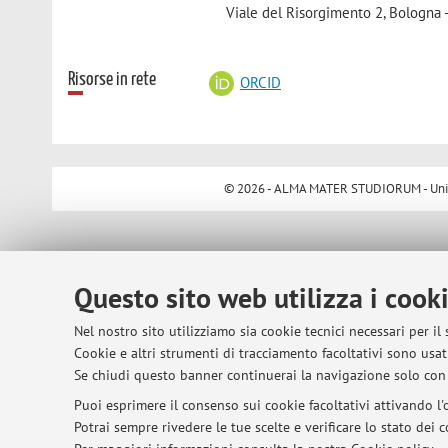
Viale del Risorgimento 2, Bologna 
Risorse in rete
ORCID
© 2026 - ALMA MATER STUDIORUM - Univer
Questo sito web utilizza i cook
Nel nostro sito utilizziamo sia cookie tecnici necessari per il
Cookie e altri strumenti di tracciamento facoltativi sono usati
Se chiudi questo banner continuerai la navigazione solo con 
Puoi esprimere il consenso sui cookie facoltativi attivando l'o
Potrai sempre rivedere le tue scelte e verificare lo stato dei