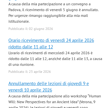
A causa della mia partecipazione a un convegno a
Padova, il ricevimento di venerdì 5 giugno è annullato.
Per urgenze rimango raggiungibile alla mia mail
istituzionale.
Pubblicato il: 02 giugno 2026
Orario ricevimento di venerdì 24 aprile 2026
ridotto dalle 11 alle 12
L'orario di ricevimenti di mercoledì 24 aprile 2026 è
ridotto dalle 11 alle 12, anziché dalle 11 alle 13, a causa
di una riunione.
Pubblicato il: 23 aprile 2026
Annullamento delle lezioni di giovedì 9 e
venerdì 10 aprile 2026
A causa della mia partecipazione allo workshop “Human
Will: New Perspectives for an Ancient Idea” (Verona, 9
aprile 2026), le lezioni di giovedì e venerdì sono