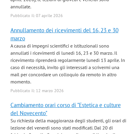
annullate.
Pubblicato il: 07 aprile 2026
Annullamento dei ricevimenti del 16, 23 e 30
marzo
A causa di impegni scientifici e istituzionali sono
annullati i ricevimenti di lunedì 16, 23 e 30 marzo. Il
ricevimento riprenderà regolarmente lunedì 13 aprile. In
caso di necessità, invito gli interessati a scrivermi una
mail per concordare un colloquio da remoto in altro
momento.
Pubblicato il: 12 marzo 2026
Cambiamento orari corso di "Estetica e culture
del Novecento"
Su richiesta della maggioranza degli studenti, gli orari di
lezione del venerdì sono stati modificati. Dal 20 di