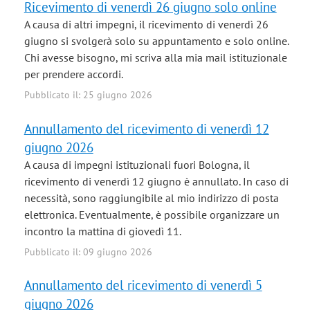
Ricevimento di venerdì 26 giugno solo online
A causa di altri impegni, il ricevimento di venerdì 26
giugno si svolgerà solo su appuntamento e solo online.
Chi avesse bisogno, mi scriva alla mia mail istituzionale
per prendere accordi.
Pubblicato il: 25 giugno 2026
Annullamento del ricevimento di venerdì 12
giugno 2026
A causa di impegni istituzionali fuori Bologna, il
ricevimento di venerdì 12 giugno è annullato. In caso di
necessità, sono raggiungibile al mio indirizzo di posta
elettronica. Eventualmente, è possibile organizzare un
incontro la mattina di giovedì 11.
Pubblicato il: 09 giugno 2026
Annullamento del ricevimento di venerdì 5
giugno 2026