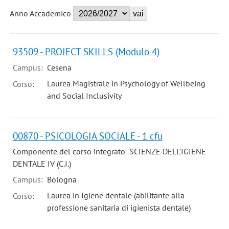
Anno Accademico
93509 - PROJECT SKILLS (Modulo 4)
Campus:
Cesena
Laurea Magistrale in Psychology of Wellbeing
Corso:
and Social Inclusivity
00870 - PSICOLOGIA SOCIALE - 1 cfu
Componente del corso integrato SCIENZE DELL'IGIENE
DENTALE IV (C.I.)
Campus:
Bologna
Laurea in Igiene dentale (abilitante alla
Corso:
professione sanitaria di igienista dentale)