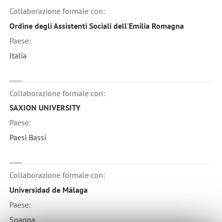
Collaborazione formale con:
Ordine degli Assistenti Sociali dell'Emilia Romagna
Paese:
Italia
Collaborazione formale con:
SAXION UNIVERSITY
Paese:
Paesi Bassi
Collaborazione formale con:
Universidad de Málaga
Paese:
Spagna