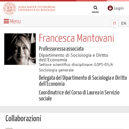
Login
Menu
IT
EN
Francesca Mantovani
Professoressa associata
Dipartimento di Sociologia e Diritto
dell'Economia
Settore scientifico disciplinare: GSPS-05/A
Sociologia generale
Delegata del Dipartimento di Sociologia e Diritto
dell'Economia
Coordinatrice del Corso di Laurea in Servizio
sociale
Collaborazioni