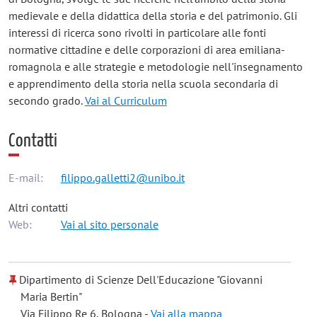
medievale e della didattica della storia e del patrimonio. Gli
interessi di ricerca sono rivolti in particolare alle fonti
normative cittadine e delle corporazioni di area emiliana-
romagnola e alle strategie e metodologie nell'insegnamento
e apprendimento della storia nella scuola secondaria di
secondo grado.
Vai al Curriculum
Contatti
E-mail:
filippo.galletti2@unibo.it
Altri contatti
Web:
Vai al sito personale
Dipartimento di Scienze Dell'Educazione "Giovanni
Maria Bertin"
Via Filippo Re 6, Bologna -
Vai alla mappa