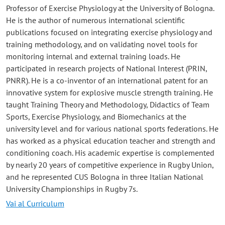
Professor of Exercise Physiology at the University of Bologna.
He is the author of numerous international scientific
publications focused on integrating exercise physiology and
training methodology, and on validating novel tools for
monitoring internal and external training loads. He
participated in research projects of National Interest (PRIN,
PNRR). He is a co-inventor of an international patent for an
innovative system for explosive muscle strength training. He
taught Training Theory and Methodology, Didactics of Team
Sports, Exercise Physiology, and Biomechanics at the
university level and for various national sports federations. He
has worked as a physical education teacher and strength and
conditioning coach. His academic expertise is complemented
by nearly 20 years of competitive experience in Rugby Union,
and he represented CUS Bologna in three Italian National
University Championships in Rugby 7s.
Vai al Curriculum