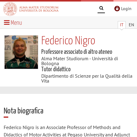
Login
Menu
IT
EN
Federico Nigro
Professore associato di altro ateneo
Alma Mater Studiorum - Università di
Bologna
Tutor didattico
Dipartimento di Scienze per la Qualità della
Vita
Nota biografica
Federico Nigro is an Associate Professor of Methods and
Didactics of Motor Activities at Pegaso University and Adjunct