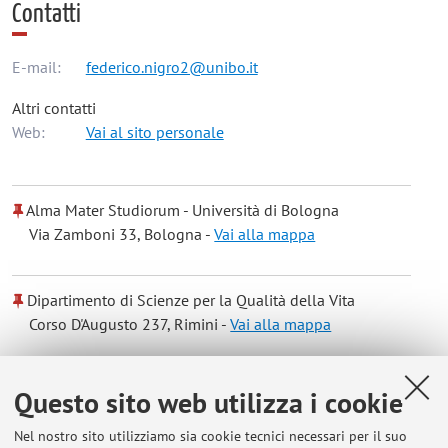
Contatti
E-mail:
federico.nigro2@unibo.it
Altri contatti
Web:
Vai al sito personale
Alma Mater Studiorum - Università di Bologna
Via Zamboni 33, Bologna -
Vai alla mappa
Dipartimento di Scienze per la Qualità della Vita
Corso D'Augusto 237, Rimini -
Vai alla mappa
Risorse in rete
Questo sito web utilizza i cookie
Nel nostro sito utilizziamo sia cookie tecnici necessari per il suo
ORCID