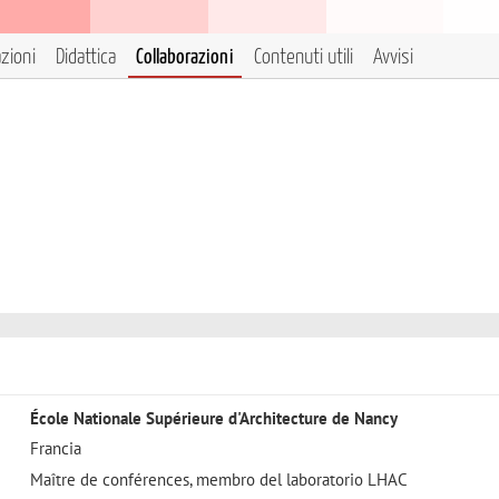
azioni
Didattica
Collaborazioni
Contenuti utili
Avvisi
École Nationale Supérieure d'Architecture de Nancy
Francia
Maître de conférences, membro del laboratorio LHAC