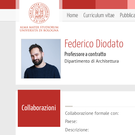
Home
Curriculum vitae
Pubblic
Federico Diodato
Professore a contratto
Dipartimento di Architettura
Collaborazioni
Collaborazione formale con:
Paese:
Descrizione: