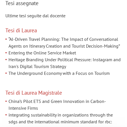
Tesi assegnate
Ultime tesi seguite dal docente
Tesi di Laurea
“AI-Driven Travel Planning: The Impact of Conversational
Agents on Itinerary Creation and Tourist Decision-Making”
Entering the Online Service Market
Heritage Branding Under Political Pressure: Instagram and
Iran's Digital Tourism Strategy
The Underground Economy with a Focus on Tourism
Tesi di Laurea Magistrale
China’s Pilot ETS and Green Innovation in Carbon-
Intensive Firms
integrating sustainability in organizations through the
sdgs and the international minimum standard for rbc: