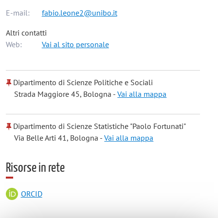
E-mail:
fabio.leone2@unibo.it
Altri contatti
Web:
Vai al sito personale
Dipartimento di Scienze Politiche e Sociali
Strada Maggiore 45, Bologna -
Vai alla mappa
Dipartimento di Scienze Statistiche "Paolo Fortunati"
Via Belle Arti 41, Bologna -
Vai alla mappa
Risorse in rete
ORCID