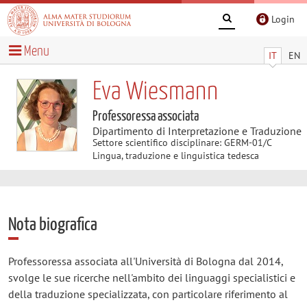
Login
Menu
IT
EN
Eva Wiesmann
Professoressa associata
Dipartimento di Interpretazione e Traduzione
Settore scientifico disciplinare: GERM-01/C
Lingua, traduzione e linguistica tedesca
Nota biografica
Professoressa associata all'Università di Bologna dal 2014,
svolge le sue ricerche nell'ambito dei linguaggi specialistici e
della traduzione specializzata, con particolare riferimento al