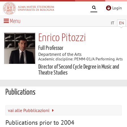
Login
Menu
IT
EN
Enrico Pitozzi
Full Professor
Department of the Arts
Academic discipline: PEMM-01/A Performing Arts
Director of Second Cycle Degree in Music and
Theatre Studies
Publications
vai alle Pubblicazioni
Publications prior to 2004