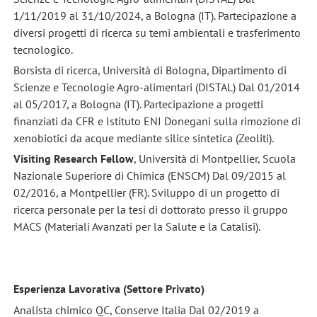
1/11/2019 al 31/10/2024, a Bologna (IT). Partecipazione a
diversi progetti di ricerca su temi ambientali e trasferimento
tecnologico.
Borsista di ricerca, Università di Bologna, Dipartimento di
Scienze e Tecnologie Agro-alimentari (DISTAL) Dal 01/2014
al 05/2017, a Bologna (IT). Partecipazione a progetti
finanziati da CFR e Istituto ENI Donegani sulla rimozione di
xenobiotici da acque mediante silice sintetica (Zeoliti).
Visiting Research Fellow
, Università di Montpellier, Scuola
Nazionale Superiore di Chimica (ENSCM) Dal 09/2015 al
02/2016, a Montpellier (FR). Sviluppo di un progetto di
ricerca personale per la tesi di dottorato presso il gruppo
MACS (Materiali Avanzati per la Salute e la Catalisi).
Esperienza Lavorativa (Settore Privato)
Analista chimico QC, Conserve Italia Dal 02/2019 a