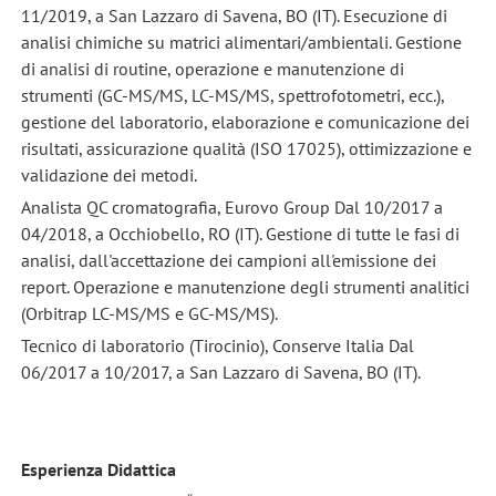
11/2019, a San Lazzaro di Savena, BO (IT). Esecuzione di
analisi chimiche su matrici alimentari/ambientali. Gestione
di analisi di routine, operazione e manutenzione di
strumenti (GC-MS/MS, LC-MS/MS, spettrofotometri, ecc.),
gestione del laboratorio, elaborazione e comunicazione dei
risultati, assicurazione qualità (ISO 17025), ottimizzazione e
validazione dei metodi.
Analista QC cromatografia, Eurovo Group Dal 10/2017 a
04/2018, a Occhiobello, RO (IT). Gestione di tutte le fasi di
analisi, dall'accettazione dei campioni all'emissione dei
report. Operazione e manutenzione degli strumenti analitici
(Orbitrap LC-MS/MS e GC-MS/MS).
Tecnico di laboratorio (Tirocinio), Conserve Italia Dal
06/2017 a 10/2017, a San Lazzaro di Savena, BO (IT).
Esperienza Didattica