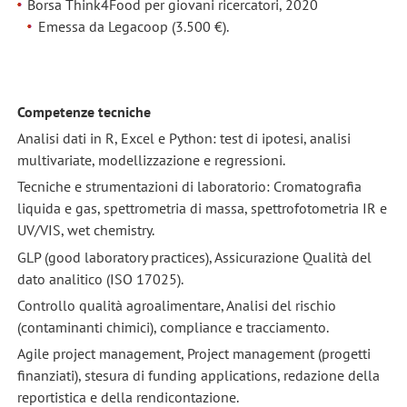
Borsa Think4Food per giovani ricercatori, 2020
Emessa da Legacoop (3.500 €).
Competenze tecniche
Analisi dati in R, Excel e Python: test di ipotesi, analisi
multivariate, modellizzazione e regressioni.
Tecniche e strumentazioni di laboratorio: Cromatografia
liquida e gas, spettrometria di massa, spettrofotometria IR e
UV/VIS, wet chemistry.
GLP (good laboratory practices), Assicurazione Qualità del
dato analitico (ISO 17025).
Controllo qualità agroalimentare, Analisi del rischio
(contaminanti chimici), compliance e tracciamento.
Agile project management, Project management (progetti
finanziati), stesura di funding applications, redazione della
reportistica e della rendicontazione.