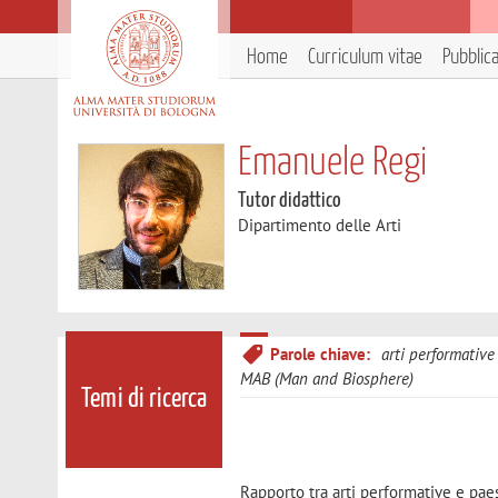
Home
Curriculum vitae
Pubblic
Emanuele Regi
Tutor didattico
Dipartimento delle Arti
Parole chiave:
arti performative
MAB (Man and Biosphere)
Temi di ricerca
Rapporto tra arti performative e pae