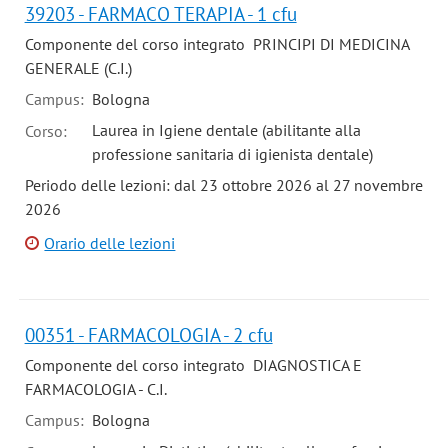
39203 - FARMACO TERAPIA - 1 cfu
Componente del corso integrato PRINCIPI DI MEDICINA
GENERALE (C.I.)
Campus:
Bologna
Laurea in Igiene dentale (abilitante alla
Corso:
professione sanitaria di igienista dentale)
Periodo delle lezioni: dal 23 ottobre 2026 al 27 novembre
2026
Orario delle lezioni
00351 - FARMACOLOGIA - 2 cfu
Componente del corso integrato DIAGNOSTICA E
FARMACOLOGIA - C.I.
Campus:
Bologna