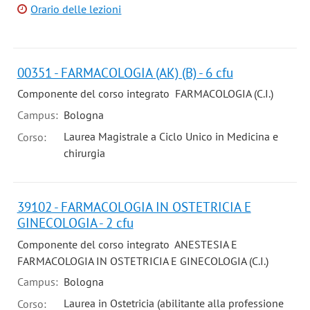
Orario delle lezioni
00351 - FARMACOLOGIA (AK) (B) - 6 cfu
Componente del corso integrato FARMACOLOGIA (C.I.)
Campus:
Bologna
Laurea Magistrale a Ciclo Unico in Medicina e
Corso:
chirurgia
39102 - FARMACOLOGIA IN OSTETRICIA E
GINECOLOGIA - 2 cfu
Componente del corso integrato ANESTESIA E
FARMACOLOGIA IN OSTETRICIA E GINECOLOGIA (C.I.)
Campus:
Bologna
Laurea in Ostetricia (abilitante alla professione
Corso: