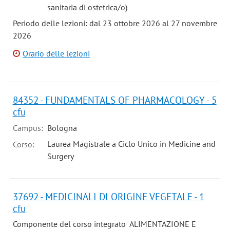
sanitaria di ostetrica/o)
Periodo delle lezioni: dal 23 ottobre 2026 al 27 novembre
2026
Orario delle lezioni
84352 - FUNDAMENTALS OF PHARMACOLOGY - 5
cfu
Campus:
Bologna
Laurea Magistrale a Ciclo Unico in Medicine and
Corso:
Surgery
37692 - MEDICINALI DI ORIGINE VEGETALE - 1
cfu
Componente del corso integrato ALIMENTAZIONE E