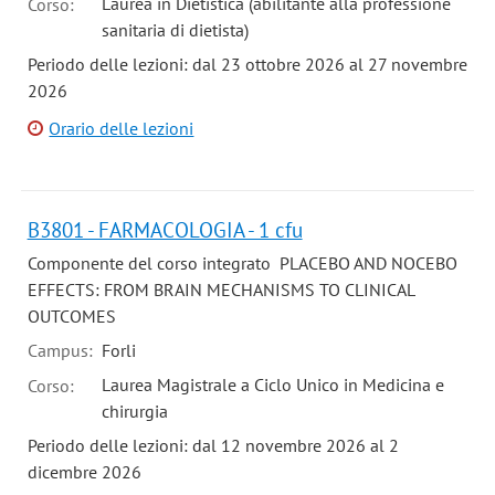
Laurea in Dietistica (abilitante alla professione
Corso:
sanitaria di dietista)
Periodo delle lezioni: dal 23 ottobre 2026 al 27 novembre
2026
Orario delle lezioni
B3801 - FARMACOLOGIA - 1 cfu
Componente del corso integrato PLACEBO AND NOCEBO
EFFECTS: FROM BRAIN MECHANISMS TO CLINICAL
OUTCOMES
Campus:
Forli
Laurea Magistrale a Ciclo Unico in Medicina e
Corso:
chirurgia
Periodo delle lezioni: dal 12 novembre 2026 al 2
dicembre 2026