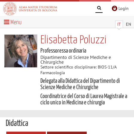
Login
Menu
IT
EN
Elisabetta Poluzzi
Professoressa ordinaria
Dipartimento di Scienze Mediche e
Chirurgiche
Settore scientifico disciplinare: BIOS-11/A
Farmacologia
Delegata alla Didattica del Dipartimento di
Scienze Mediche e Chirurgiche
Coordinatrice del Corso di Laurea Magistrale a
ciclo unico in Medicina e chirurgia
Didattica