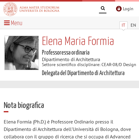
Login
Menu
IT
EN
Elena Maria Formia
Professoressa ordinaria
Dipartimento di Architettura
Settore scientifico disciplinare: CEAR-08/D Design
Delegata del Dipartimento di Architettura
Nota biografica
Elena Formia (Ph.D.) è Professore Ordinario presso il
Dipartimento di Architettura dell'Università di Bologna, dove
collabora con il gruppo di ricerca che si occupa di Advanced