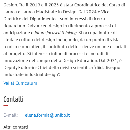
Design. Tra il 2019 e il 2025 è stata Coordinatrice del Corso di
Laurea e Laurea Magistrale in Design. Dal 2024 è Vice
Direttrice del Dipartimento. I suoi interessi di ricerca
riguardano l'advanced design in riferimento a processi di
anticipazione e
future focused thinking
. Si occupa inoltre di
storia e cultura del design indagando, da un punto di vista
teorico e operativo, il contributo delle scienze umane e sociali
al progetto. Si interessa infine di processi e metodi di
innovazione nel campo della Design Education. Dal 2021, è
Deputy Editor-in-Chief della rivista scientifica “diid. disegno
industrale industrial design”.
Vai al Curriculum
Contatti
E-mail:
elena.formia@unibo.it
Altri contatti