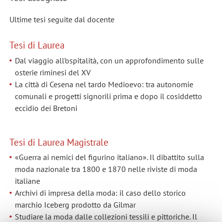
Ultime tesi seguite dal docente
Tesi di Laurea
Dal viaggio all’ospitalità, con un approfondimento sulle
osterie riminesi del XV
La città di Cesena nel tardo Medioevo: tra autonomie
comunali e progetti signorili prima e dopo il cosiddetto
eccidio dei Bretoni
Tesi di Laurea Magistrale
«Guerra ai nemici del figurino italiano». Il dibattito sulla
moda nazionale tra 1800 e 1870 nelle riviste di moda
italiane
Archivi di impresa della moda: il caso dello storico
marchio Iceberg prodotto da Gilmar
Studiare la moda dalle collezioni tessili e pittoriche. Il