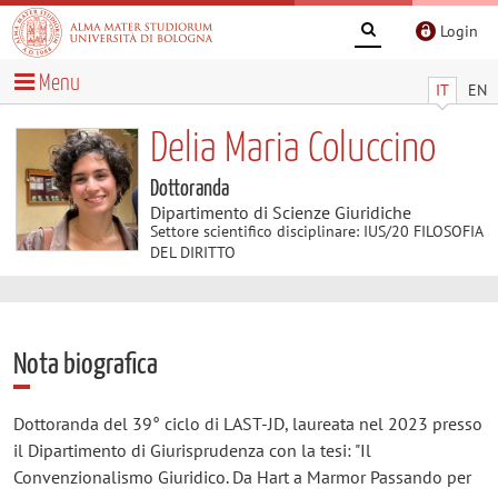
Login
Menu
IT
EN
Delia Maria Coluccino
Dottoranda
Dipartimento di Scienze Giuridiche
Settore scientifico disciplinare: IUS/20 FILOSOFIA
DEL DIRITTO
Nota biografica
Dottoranda del 39° ciclo di LAST-JD, laureata nel 2023 presso
il Dipartimento di Giurisprudenza con la tesi: "Il
Convenzionalismo Giuridico. Da Hart a Marmor Passando per