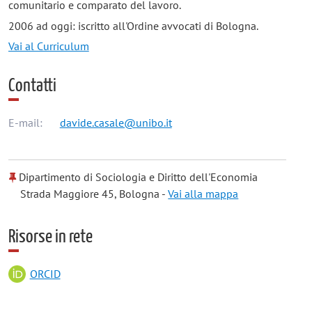
comunitario e comparato del lavoro.
2006 ad oggi: iscritto all'Ordine avvocati di Bologna.
Vai al Curriculum
Contatti
E-mail:
davide.casale@unibo.it
Dipartimento di Sociologia e Diritto dell'Economia
Strada Maggiore 45, Bologna -
Vai alla mappa
Risorse in rete
ORCID