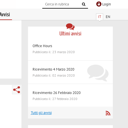
Login
Avvisi
IT
EN
Ultimi avvisi
Office Hours
Pubblicato il: 23 marzo 2020
Ricevimento 4 Marzo 2020
Pubblicato il: 02 marzo 2020
Ricevimento 26 Febbraio 2020
Pubblicato il: 27 febbraio 2020
Tutti gli avvisi