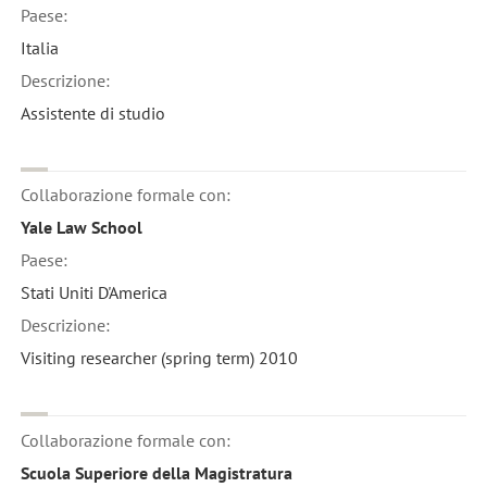
Paese:
Italia
Descrizione:
Assistente di studio
Collaborazione formale con:
Yale Law School
Paese:
Stati Uniti D'America
Descrizione:
Visiting researcher (spring term) 2010
Collaborazione formale con:
Scuola Superiore della Magistratura