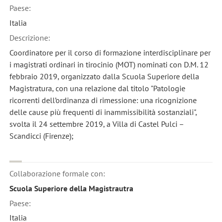
Paese:
Italia
Descrizione:
Coordinatore per il corso di formazione interdisciplinare per
i magistrati ordinari in tirocinio (MOT) nominati con D.M. 12
febbraio 2019, organizzato dalla Scuola Superiore della
Magistratura, con una relazione dal titolo "Patologie
ricorrenti dell’ordinanza di rimessione: una ricognizione
delle cause più frequenti di inammissibilità sostanziali",
svolta il 24 settembre 2019, a Villa di Castel Pulci –
Scandicci (Firenze);
Collaborazione formale con:
Scuola Superiore della Magistrautra
Paese:
Italia