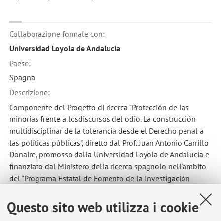
Collaborazione formale con:
Universidad Loyola de Andalucia
Paese:
Spagna
Descrizione:
Componente del Progetto di ricerca "Protección de las
minorías frente a losdiscursos del odio. La construcción
multidisciplinar de la tolerancia desde el Derecho penal a
las políticas públicas", diretto dal Prof. Juan Antonio Carrillo
Donaire, promosso dalla Universidad Loyola de Andalucía e
finanziato dal Ministero della ricerca spagnolo nell'ambito
del "Programa Estatal de Fomento de la Investigación
Científica y Técnica de Excelencia"
Questo sito web utilizza i cookie