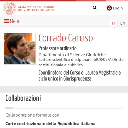
Login
Menu
IT
EN
Corrado Caruso
Professore ordinario
Dipartimento di Scienze Giuridiche
Settore scientifico disciplinare: GIUR-05/A Diritto
costituzionale e pubblico
Coordinatore del Corso di Laurea Magistrale a
ciclo unico in Giurisprudenza
Collaborazioni
Collaborazione formale con:
Corte costituzionale della Repubblica italiana