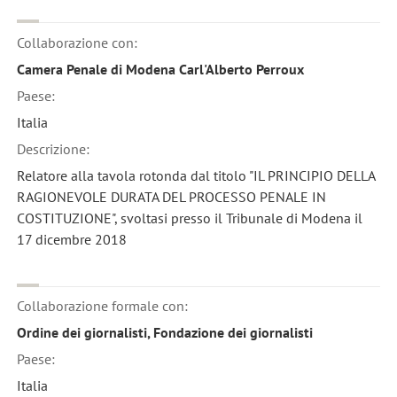
Collaborazione con:
Camera Penale di Modena Carl'Alberto Perroux
Paese:
Italia
Descrizione:
Relatore alla tavola rotonda dal titolo "IL PRINCIPIO DELLA
RAGIONEVOLE DURATA DEL PROCESSO PENALE IN
COSTITUZIONE", svoltasi presso il Tribunale di Modena il
17 dicembre 2018
Collaborazione formale con:
Ordine dei giornalisti, Fondazione dei giornalisti
Paese:
Italia