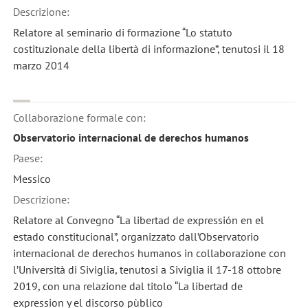
Descrizione:
Relatore al seminario di formazione “Lo statuto
costituzionale della libertà di informazione”, tenutosi il 18
marzo 2014
Collaborazione formale con:
Observatorio internacional de derechos humanos
Paese:
Messico
Descrizione:
Relatore al Convegno “La libertad de expressión en el
estado constitucional”, organizzato dall’Observatorio
internacional de derechos humanos in collaborazione con
l’Università di Siviglia, tenutosi a Siviglia il 17-18 ottobre
2019, con una relazione dal titolo “La libertad de
expression y el discorso pùblico