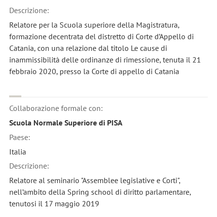
Descrizione:
Relatore per la Scuola superiore della Magistratura,
formazione decentrata del distretto di Corte d’Appello di
Catania, con una relazione dal titolo Le cause di
inammissibilità delle ordinanze di rimessione, tenuta il 21
febbraio 2020, presso la Corte di appello di Catania
Collaborazione formale con:
Scuola Normale Superiore di PISA
Paese:
Italia
Descrizione:
Relatore al seminario "Assemblee legislative e Corti",
nell’ambito della Spring school di diritto parlamentare,
tenutosi il 17 maggio 2019