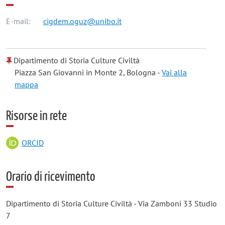
E-mail:
cigdem.oguz@unibo.it
Dipartimento di Storia Culture Civiltà
Piazza San Giovanni in Monte 2, Bologna -
Vai alla
mappa
Risorse in rete
ORCID
Orario di ricevimento
Dipartimento di Storia Culture Civiltà - Via Zamboni 33 Studio
7