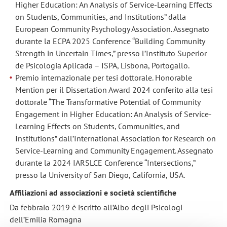
Higher Education: An Analysis of Service-Learning Effects
on Students, Communities, and Institutions” dalla
European Community Psychology Association. Assegnato
durante la ECPA 2025 Conference “Building Community
Strength in Uncertain Times,” presso l’Instituto Superior
de Psicologia Aplicada – ISPA, Lisbona, Portogallo.
Premio internazionale per tesi dottorale. Honorable
Mention per il Dissertation Award 2024 conferito alla tesi
dottorale “The Transformative Potential of Community
Engagement in Higher Education: An Analysis of Service-
Learning Effects on Students, Communities, and
Institutions” dall’International Association for Research on
Service-Learning and Community Engagement. Assegnato
durante la 2024 IARSLCE Conference “Intersections,”
presso la University of San Diego, California, USA.
Affiliazioni ad associazioni e società scientifiche
Da febbraio 2019 è iscritto all’Albo degli Psicologi
dell’Emilia Romagna