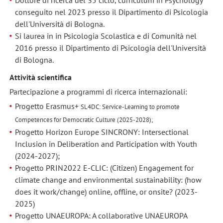
conseguito nel 2023 presso il Dipartimento di Psicologia
dell'Università di Bologna.
Si laurea in in Psicologia Scolastica e di Comunità nel
2016 presso il Dipartimento di Psicologia dell'Università
di Bologna.
Attività scientifica
Partecipazione a programmi di ricerca internazionali:
Progetto Erasmus+
SL4DC: Service-Learning to promote
Competences for
Democratic Culture (2025-2028);
Progetto Horizon Europe SINCRONY: Intersectional
Inclusion in Deliberation and Participation with Youth
(2024-2027);
Progetto PRIN2022 E-CLIC: (Citizen) Engagement for
climate change and environmental sustainability: (how
does it work/change) online, offline, or onsite? (2023-
2025)
Progetto UNAEUROPA: A collaborative UNAEUROPA