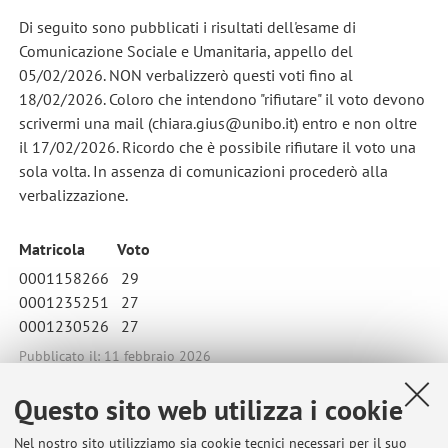
Di seguito sono pubblicati i risultati dell'esame di
Comunicazione Sociale e Umanitaria, appello del
05/02/2026. NON verbalizzerò questi voti fino al
18/02/2026. Coloro che intendono "rifiutare" il voto devono
scrivermi una mail (chiara.gius@unibo.it) entro e non oltre
il 17/02/2026. Ricordo che è possibile rifiutare il voto una
sola volta. In assenza di comunicazioni procederò alla
verbalizzazione.
Matricola
Voto
0001158266 29
0001235251 27
0001230526 27
Pubblicato il: 11 febbraio 2026
Questo sito web utilizza i cookie
Nel nostro sito utilizziamo sia cookie tecnici necessari per il suo