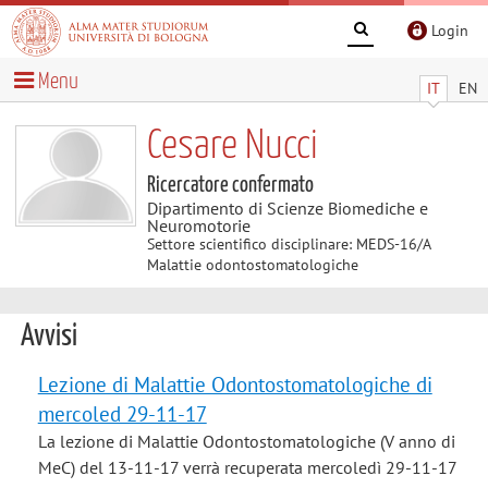
Login
Menu
IT
EN
Cesare Nucci
Ricercatore confermato
Dipartimento di Scienze Biomediche e
Neuromotorie
Settore scientifico disciplinare: MEDS-16/A
Malattie odontostomatologiche
Avvisi
Lezione di Malattie Odontostomatologiche di
mercoled 29-11-17
La lezione di Malattie Odontostomatologiche (V anno di
MeC) del 13-11-17 verrà recuperata mercoledì 29-11-17