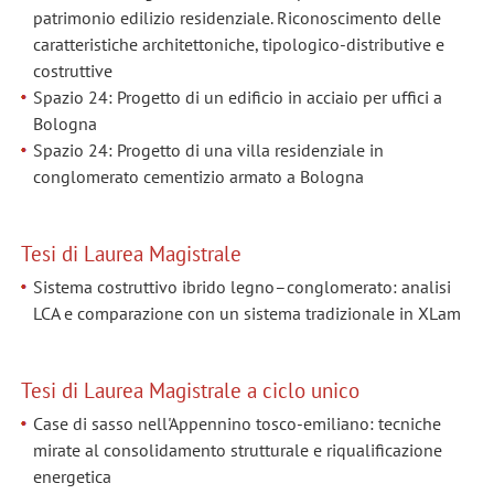
patrimonio edilizio residenziale. Riconoscimento delle
caratteristiche architettoniche, tipologico-distributive e
costruttive
Spazio 24: Progetto di un edificio in acciaio per uffici a
Bologna
Spazio 24: Progetto di una villa residenziale in
conglomerato cementizio armato a Bologna
Tesi di Laurea Magistrale
Sistema costruttivo ibrido legno–conglomerato: analisi
LCA e comparazione con un sistema tradizionale in XLam
Tesi di Laurea Magistrale a ciclo unico
Case di sasso nell'Appennino tosco-emiliano: tecniche
mirate al consolidamento strutturale e riqualificazione
energetica