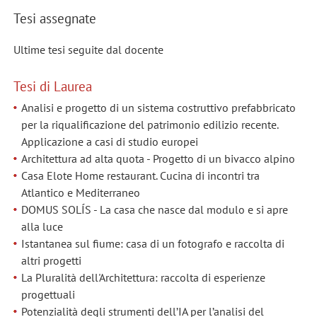
Tesi assegnate
Ultime tesi seguite dal docente
Tesi di Laurea
Analisi e progetto di un sistema costruttivo prefabbricato
per la riqualificazione del patrimonio edilizio recente.
Applicazione a casi di studio europei
Architettura ad alta quota - Progetto di un bivacco alpino
Casa Elote Home restaurant. Cucina di incontri tra
Atlantico e Mediterraneo
DOMUS SOLÍS - La casa che nasce dal modulo e si apre
alla luce
Istantanea sul fiume: casa di un fotografo e raccolta di
altri progetti
La Pluralità dell'Architettura: raccolta di esperienze
progettuali
Potenzialità degli strumenti dell’IA per l’analisi del